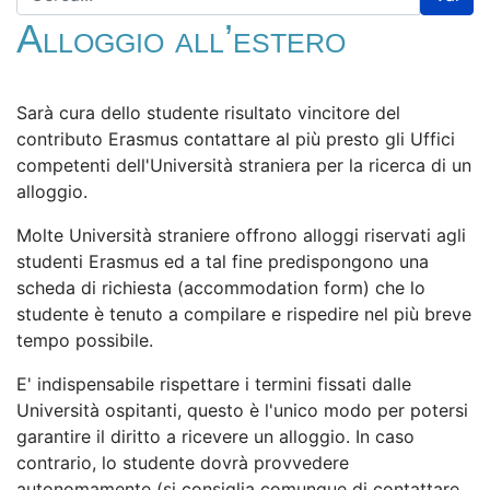
Alloggio all’estero
Sarà cura dello studente risultato vincitore del
contributo Erasmus contattare al più presto gli Uffici
competenti dell'Università straniera per la ricerca di un
alloggio.
Molte Università straniere offrono alloggi riservati agli
studenti Erasmus ed a tal fine predispongono una
scheda di richiesta (accommodation form) che lo
studente è tenuto a compilare e rispedire nel più breve
tempo possibile.
E' indispensabile rispettare i termini fissati dalle
Università ospitanti, questo è l'unico modo per potersi
garantire il diritto a ricevere un alloggio. In caso
contrario, lo studente dovrà provvedere
autonomamente (si consiglia comunque di contattare